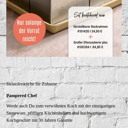
Steinofenküche für Zuhause
Pampered Chef
Werde auch Du zum verwöhnten Koch mit der einzigartigen
Stoneware, pfiffigen Küchenhelfern und hochwertigem
Kochgeschirr mit 30 Jahren Garantie