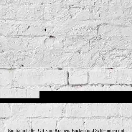
Ein traumhafter Ort zum Kochen, Backen und Schlemmen mit