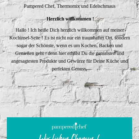
Pampered Chef, Thermomix und Edelschmaus
Herzlich willkommen !
Hallo ! Ich heiße Dich herzlich willkommen auf meiner
Kochinsel-Seite ! Es ist nicht nur ein traumhafter Ort, sondern
sogar der Schönste, wenn es um Kochen, Backen und
Genießen geht - denn hier erhälst Du die genialsten und
angesagtesten Produkte und Gewürze für Deine Küche und
perfekten Genuss.