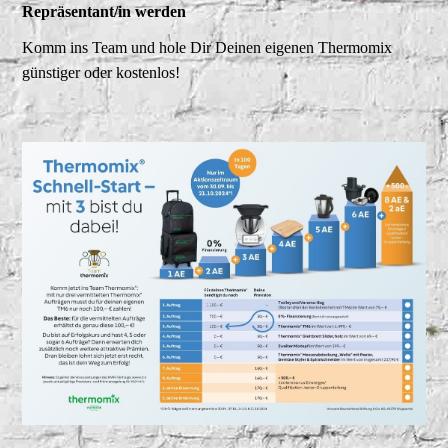
Repräsentant/in werden
Komm ins Team und hole Dir Deinen eigenen Thermomix
günstiger oder kostenlos!