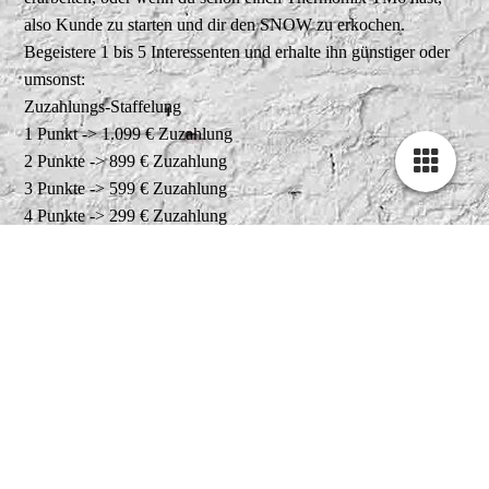
also Kunde zu starten und dir den SNOW zu erkochen.
Begeistere 1 bis 5 Interessenten und erhalte ihn günstiger oder
umsonst:
Zuzahlungs-Staffelung
1 Punkt -> 1.099 € Zuzahlung
2 Punkte -> 899 € Zuzahlung
3 Punkte -> 599 € Zuzahlung
4 Punkte -> 299 € Zuzahlung
5 Punkte -> 0 € Zuzahlung
1 Verkauf = 1 Punkt